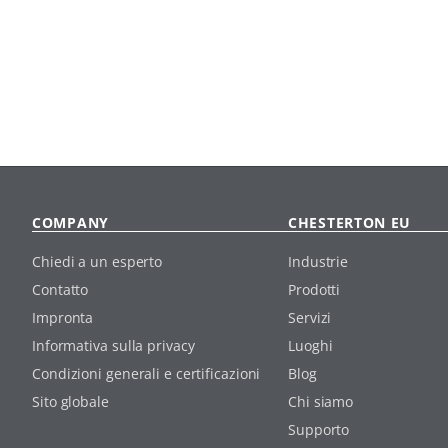
COMPANY
CHESTERTON EU
Chiedi a un esperto
Industrie
Contatto
Prodotti
Impronta
Servizi
Informativa sulla privacy
Luoghi
Condizioni generali e certificazioni
Blog
Sito globale
Chi siamo
Supporto