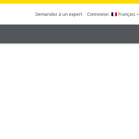
Demandez à un expert
Connexion
Français