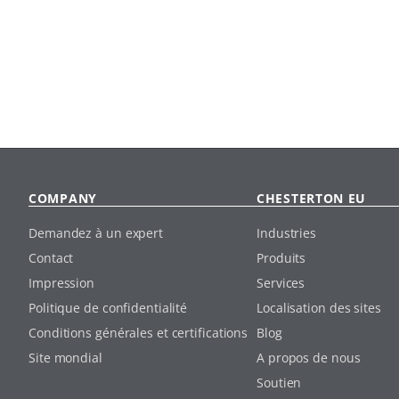
COMPANY
CHESTERTON EU
Demandez à un expert
Industries
Contact
Produits
Impression
Services
Politique de confidentialité
Localisation des sites
Conditions générales et certifications
Blog
Site mondial
A propos de nous
Soutien