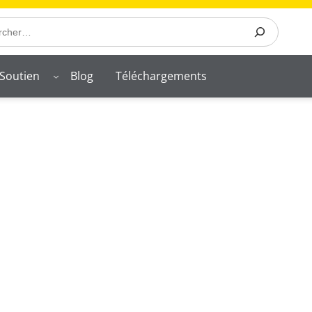
Soutien
Blog
Téléchargements