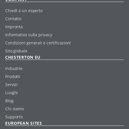
Chiedi a un esperto
Contatto
Impronta
Informativa sulla privacy
Condizioni generali e certificazioni
Sito globale
CHESTERTON EU
Industrie
Prodotti
Servizi
Luoghi
Blog
Chi siamo
Supporto
EUROPEAN SITES