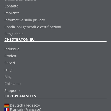
Contatto
Impronta
Informativa sulla privacy
Condizioni generali e certificazioni
Sito globale
CHESTERTON EU
Industrie
Prodotti
Servizi
Luoghi
Blog
Chi siamo
Supporto
EUROPEAN SITES
Deutsch (Tedesco)
Français (Francese)