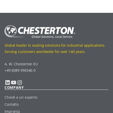
Global leader in sealing solutions for industrial applications.
Serving customers worldwide for over 140 years.
A. W. Chesterton EU
+49 (0)89 996546-0
LinkedIn
YouTube
Instagram
COMPANY
Chiedi a un esperto
Contatto
Impronta