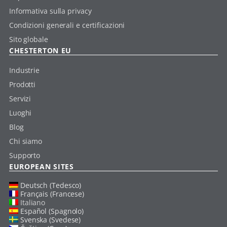
Informativa sulla privacy
Condizioni generali e certificazioni
Sito globale
CHESTERTON EU
Industrie
Prodotti
Servizi
Luoghi
Blog
Chi siamo
Supporto
EUROPEAN SITES
Deutsch (Tedesco)
Français (Francese)
Italiano
Español (Spagnolo)
Svenska (Svedese)