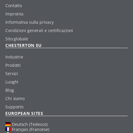
Contatto
Impronta
Informativa sulla privacy
Condizioni generali e certificazioni
Sito globale
CHESTERTON EU
Industrie
Prodotti
Servizi
Luoghi
Blog
Chi siamo
Supporto
EUROPEAN SITES
Deutsch (Tedesco)
Français (Francese)