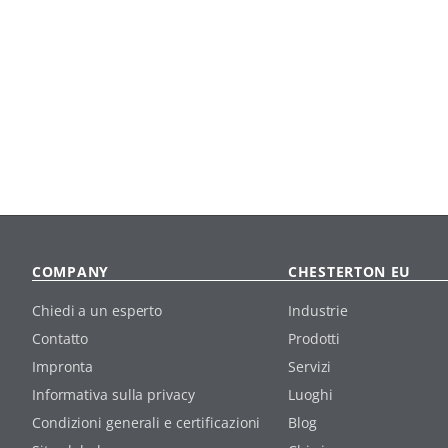
COMPANY
CHESTERTON EU
Chiedi a un esperto
Industrie
Contatto
Prodotti
Impronta
Servizi
Informativa sulla privacy
Luoghi
Condizioni generali e certificazioni
Blog