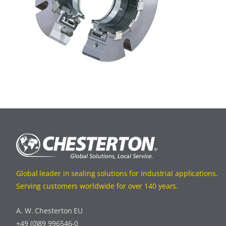
Global leader in sealing solutions for industrial applications.
Serving customers worldwide for over 140 years.
A. W. Chesterton EU
+49 (0)89 996546-0