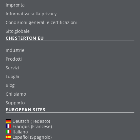
Impronta
Informativa sulla privacy
Condizioni generali e certificazioni
Sito globale
CHESTERTON EU
Industrie
Prodotti
Servizi
Luoghi
Blog
Chi siamo
Supporto
EUROPEAN SITES
Deutsch (Tedesco)
Français (Francese)
Italiano
Español (Spagnolo)