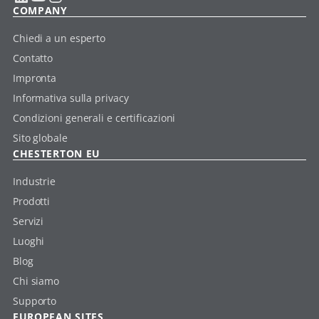
COMPANY
Chiedi a un esperto
Contatto
Impronta
Informativa sulla privacy
Condizioni generali e certificazioni
Sito globale
CHESTERTON EU
Industrie
Prodotti
Servizi
Luoghi
Blog
Chi siamo
Supporto
EUROPEAN SITES