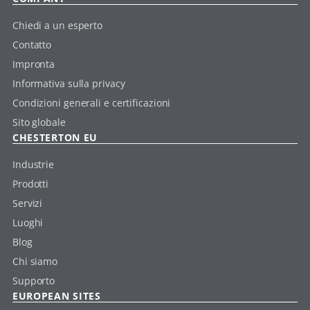
Chiedi a un esperto
Contatto
Impronta
Informativa sulla privacy
Condizioni generali e certificazioni
Sito globale
CHESTERTON EU
Industrie
Prodotti
Servizi
Luoghi
Blog
Chi siamo
Supporto
EUROPEAN SITES