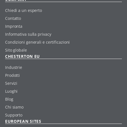
Chiedi a un esperto
Contatto
Impronta
Informativa sulla privacy
Condizioni generali e certificazioni
Sito globale
CHESTERTON EU
Industrie
Prodotti
Servizi
Luoghi
Blog
Chi siamo
Supporto
EUROPEAN SITES