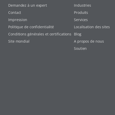
Demandez à un expert
Industries
Contact
Produits
Impression
Services
Politique de confidentialité
Localisation des sites
Conditions générales et certifications
Blog
Site mondial
A propos de nous
Soutien