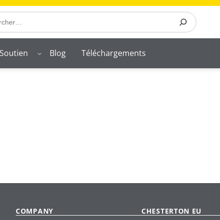
Soutien
Blog
Téléchargements
COMPANY
CHESTERTON EU