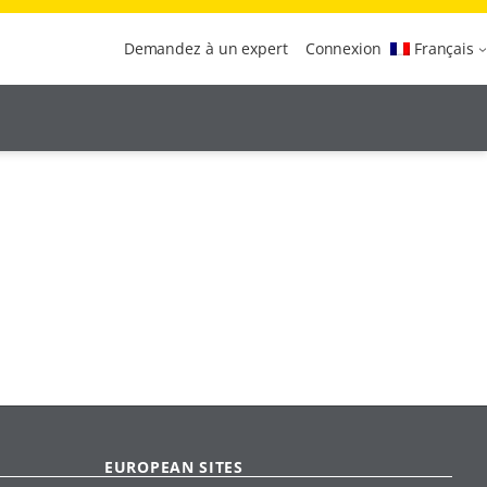
Demandez à un expert
Connexion
Français
EUROPEAN SITES