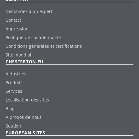
Demandez à un expert
Contact
Impression
Politique de confidentialité
Conditions générales et certifications
Site mondial
CHESTERTON EU
Industries
Produits
Services
Localisation des sites
Blog
A propos de nous
Soutien
EUROPEAN SITES