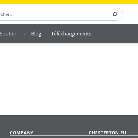
Soutien
Blog
Téléchargements
COMPANY
CHESTERTON EU