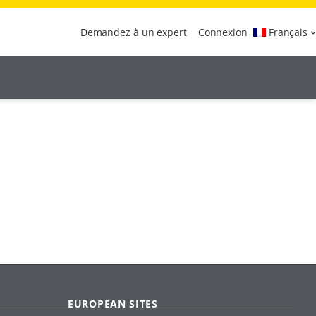
Demandez à un expert
Connexion
Français
EUROPEAN SITES