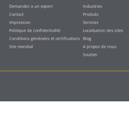
Demandez à un expert
Industries
Contact
Produits
Impression
Services
Politique de confidentialité
Localisation des sites
Conditions générales et certifications
Blog
Site mondial
A propos de nous
Soutien