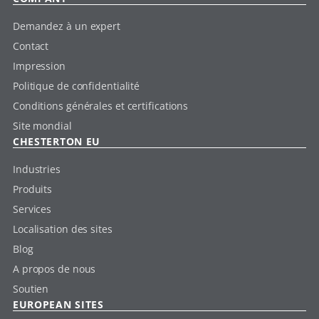
Demandez à un expert
Contact
Impression
Politique de confidentialité
Conditions générales et certifications
Site mondial
CHESTERTON EU
Industries
Produits
Services
Localisation des sites
Blog
A propos de nous
Soutien
EUROPEAN SITES