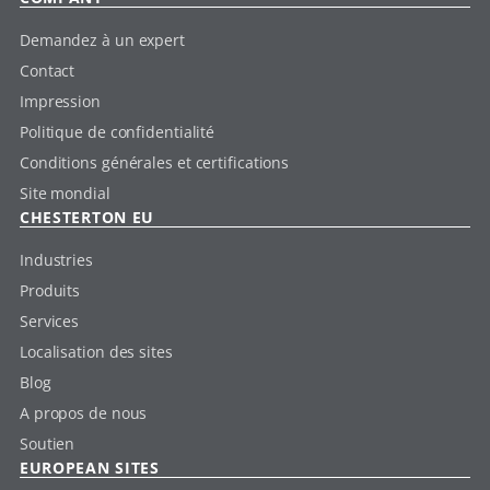
Demandez à un expert
Contact
Impression
Politique de confidentialité
Conditions générales et certifications
Site mondial
CHESTERTON EU
Industries
Produits
Services
Localisation des sites
Blog
A propos de nous
Soutien
EUROPEAN SITES