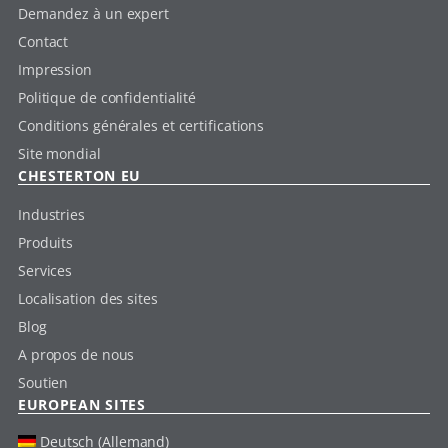
Demandez à un expert
Contact
Impression
Politique de confidentialité
Conditions générales et certifications
Site mondial
CHESTERTON EU
Industries
Produits
Services
Localisation des sites
Blog
A propos de nous
Soutien
EUROPEAN SITES
Deutsch (Allemand)