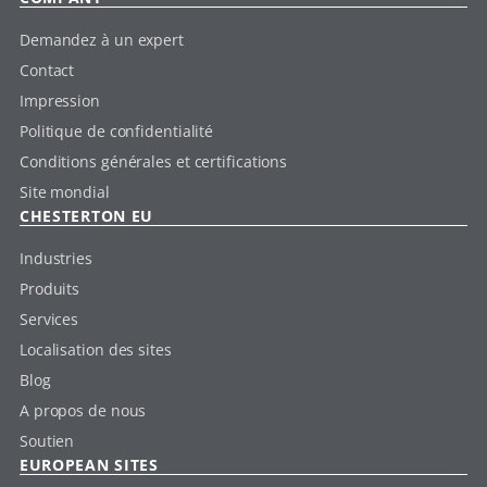
Demandez à un expert
Contact
Impression
Politique de confidentialité
Conditions générales et certifications
Site mondial
CHESTERTON EU
Industries
Produits
Services
Localisation des sites
Blog
A propos de nous
Soutien
EUROPEAN SITES