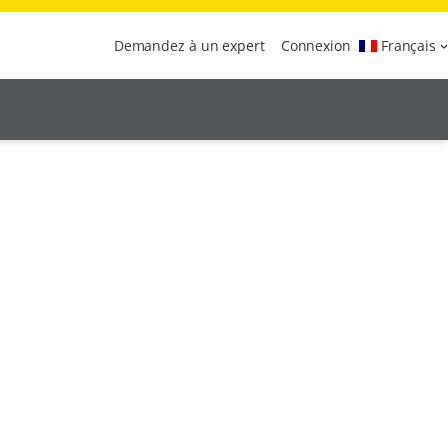
Demandez à un expert
Connexion
Français