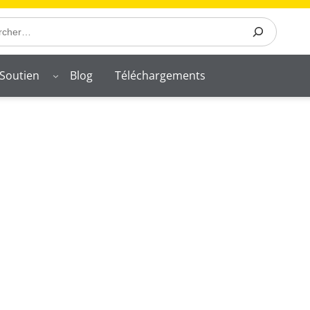
Soutien
Blog
Téléchargements