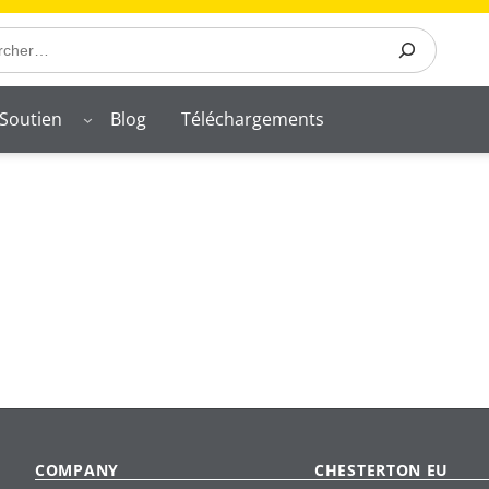
Soutien
Blog
Téléchargements
COMPANY
CHESTERTON EU