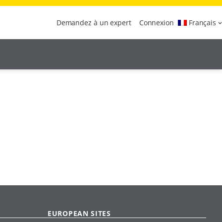
Demandez à un expert
Connexion
Français
EUROPEAN SITES