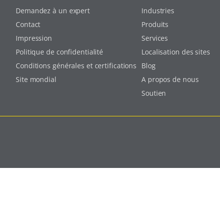
Demandez à un expert
Industries
Contact
Produits
Impression
Services
Politique de confidentialité
Localisation des sites
Conditions générales et certifications
Blog
Site mondial
A propos de nous
Soutien