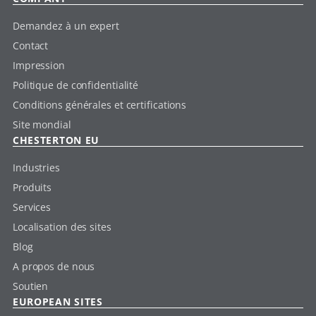
Demandez à un expert
Contact
Impression
Politique de confidentialité
Conditions générales et certifications
Site mondial
CHESTERTON EU
Industries
Produits
Services
Localisation des sites
Blog
A propos de nous
Soutien
EUROPEAN SITES