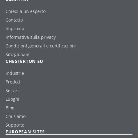
Chiedi a un esperto
Contatto
Impronta
Informativa sulla privacy
Condizioni generali e certificazioni
Sito globale
CHESTERTON EU
Industrie
Prodotti
Servizi
Luoghi
Blog
Chi siamo
Supporto
EUROPEAN SITES