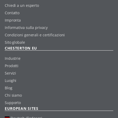
Chiedi a un esperto
Contatto
Impronta
Informativa sulla privacy
Condizioni generali e certificazioni
Sito globale
CHESTERTON EU
Industrie
Prodotti
Servizi
Luoghi
Blog
Chi siamo
Supporto
EUROPEAN SITES