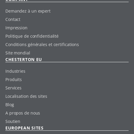
Demandez à un expert
Contact
Impression
Politique de confidentialité
Conditions générales et certifications
Site mondial
CHESTERTON EU
Industries
Produits
Services
Localisation des sites
Blog
A propos de nous
Soutien
EUROPEAN SITES